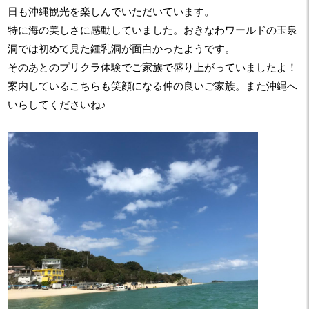
日も沖縄観光を楽しんでいただいています。
特に海の美しさに感動していました。おきなわワールドの玉泉
洞では初めて見た鍾乳洞が面白かったようです。
そのあとのプリクラ体験でご家族で盛り上がっていましたよ！
案内しているこちらも笑顔になる仲の良いご家族。また沖縄へ
いらしてくださいね♪