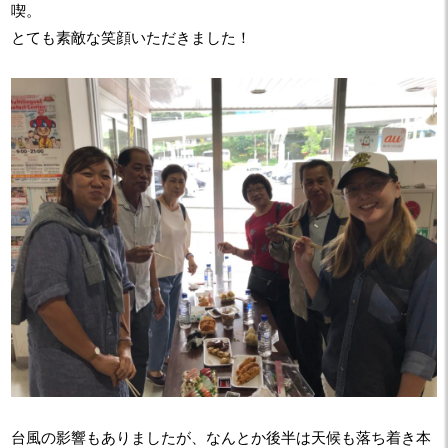
喫。
とても素敵な笑顔いただきました！
台風の影響もありましたが、なんとか後半は天候も落ち着き本